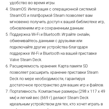
удобство во время игры.
SteamOS: Интеграция с операционной системой
SteamOS и платформой Steam позволяет вам
мгновенно получить доступ к вашей библиотеке игр,
обновлениям игр и сохраненным данным.
Поддержка Wi-Fi и Bluetooth: Играйте онлайн,
обменивайтесь данными с друзьями или
подключайте другие устройства благодаря
поддержке Wi-Fi и Bluetooth на вашей приставке
Valve Steam Deck.
Расширяемость хранения: Карта памяти SD
позволяет расширить хранение приставки Steam
Deck по мере необходимости, гарантируя
достаточное пространство для ваших игр и файлов.
Портативность: Компактные размеры (298 x 117 x 49
мм) и легкий вес (669 г) делают Steam Deck
идеальным устройством для тех, кто хочет играть в