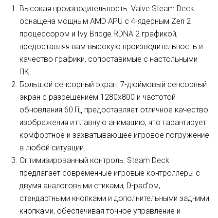
Высокая производительность: Valve Steam Deck
оснащена мощным AMD APU с 4-ядерным Zen 2
процессором и Ivy Bridge RDNA 2 графикой,
предоставляя вам высокую производительность и
качество графики, сопоставимые с настольными
ПК.
Большой сенсорный экран: 7-дюймовый сенсорный
экран с разрешением 1280x800 и частотой
обновления 60 Гц предоставляет отличное качество
изображения и плавную анимацию, что гарантирует
комфортное и захватывающее игровое погружение
в любой ситуации.
Оптимизированный контроль: Steam Deck
предлагает современные игровые контроллеры с
двумя аналоговыми стиками, D-pad'ом,
стандартными кнопками и дополнительными задними
кнопками, обеспечивая точное управление и