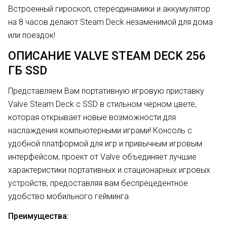
Встроенный гироскоп, стереодинамики и аккумулятор
на 8 часов делают Steam Deck незаменимой для дома
или поездок!
ОПИСАНИЕ VALVE STEAM DECK 256
ГБ SSD
Представляем Вам портативную игровую приставку
Valve Steam Deck с SSD в стильном черном цвете,
которая открывает новые возможности для
наслаждения компьютерными играми! Консоль с
удобной платформой для игр и привычным игровым
интерфейсом, проект от Valve объединяет лучшие
характеристики портативных и стационарных игровых
устройств, предоставляя вам беспрецедентное
удобство мобильного гейминга.
Преимущества: