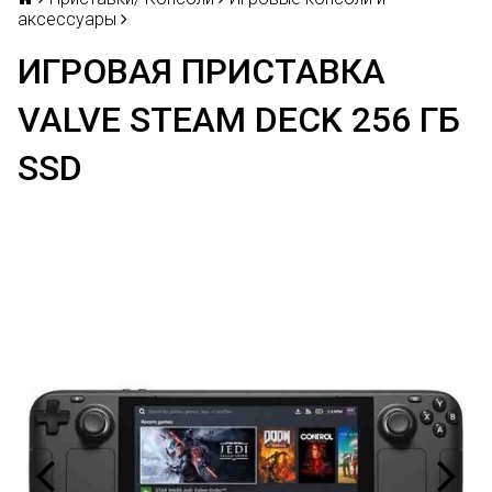
аксессуары
ИГРОВАЯ ПРИСТАВКА
VALVE STEAM DECK 256 ГБ
SSD