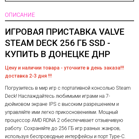
ОПИСАНИЕ
ИГРОВАЯ ПРИСТАВКА
VALVE
STEAM DECK 256 ГБ SSD -
КУПИТЬ В ДОНЕЦКЕ ДНР
Цену и наличии товара - уточните в день заказа!!!
доставка 2-3 дня !!!
Погрузитесь в мир игр с портативной консолью Steam
Deck! Наслаждайтесь любимыми играми на 7-
дюймовом экране IPS с высоким разрешением и
управляйте ими легко прикосновениями. Мощный
процессор AMD RDNA 2 обеспечивает отзывчивую
работу. Сохраняйте до 256 ГБ игр разных жанров,
используя беспроводные интерфейсы и порт Type-C.