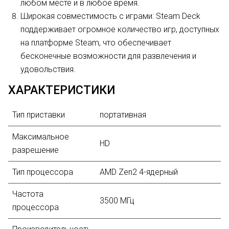
любом месте и в любое время.
Широкая совместимость с играми: Steam Deck
поддерживает огромное количество игр, доступных
на платформе Steam, что обеспечивает
бесконечные возможности для развлечения и
удовольствия.
ХАРАКТЕРИСТИКИ
Тип приставки
портативная
Максимальное
HD
разрешение
Тип процессора
AMD Zen2 4-ядерный
Частота
3500 МГц
процессора