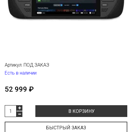
Артикул:
ПОД ЗАКАЗ
Есть в наличии
52 999 ₽
В КОРЗИНУ
БЫСТРЫЙ ЗАКАЗ