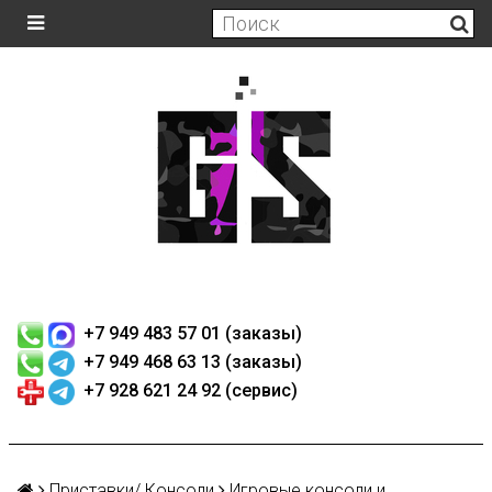
+7 949 483 57 01 (заказы)
+7 949 468 63 13 (заказы)
+7 928 621 24 92 (сервис)
Приставки/ Консоли
Игровые консоли и