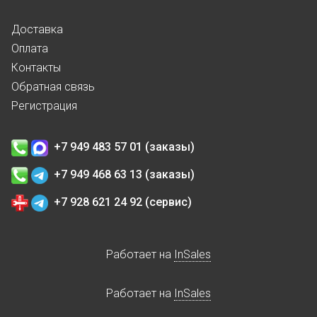
Доставка
Оплата
Контакты
Обратная связь
Регистрация
+7 949 483 57 01 (заказы)
+7 949 468 63 13 (заказы)
+7 928 621 24 92 (сервис)
Работает на
InSales
Работает на
InSales