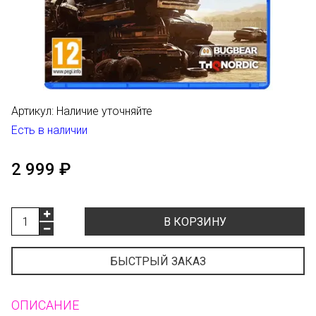
Артикул:
Наличие уточняйте
Есть в наличии
2 999 ₽
В КОРЗИНУ
БЫСТРЫЙ ЗАКАЗ
ОПИСАНИЕ