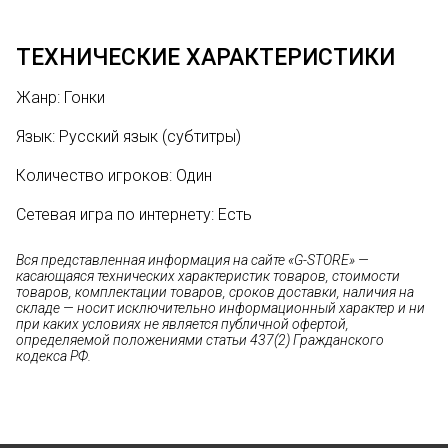
ТЕХНИЧЕСКИЕ ХАРАКТЕРИСТИКИ
Жанр: Гонки
Язык: Русский язык (субтитры)
Количество игроков: Один
Сетевая игра по интернету: Есть
Вся представленная информация на сайте «G-STORE» —
касающаяся технических характеристик товаров, стоимости
товаров, комплектации товаров, сроков доставки, наличия на
складе — носит исключительно информационный характер и ни
при каких условиях не является публичной офертой,
определяемой положениями статьи 437(2) Гражданского
кодекса РФ.