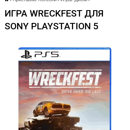
ИГРА WRECKFEST ДЛЯ
SONY PLAYSTATION 5