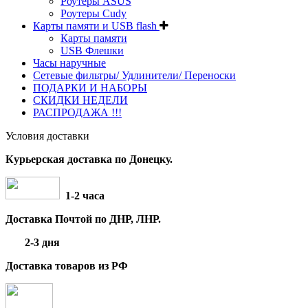
Роутеры ASUS
Роутеры Cudy
Карты памяти и USB flash
Карты памяти
USB Флешки
Часы наручные
Сетевые фильтры/ Удлинители/ Переноски
ПОДАРКИ И НАБОРЫ
СКИДКИ НЕДЕЛИ
РАСПРОДАЖА !!!
Условия доставки
Курьерская доставка по Донецку.
1-2 часа
Доставка Почтой по ДНР, ЛНР.
2-3 дня
Доставка товаров из РФ