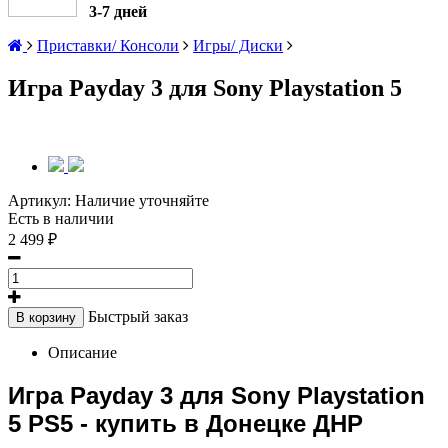
3-7 дней
Приставки/ Консоли
Игры/ Диски
Игра Payday 3 для Sony Playstation 5
Артикул:
Наличие уточняйте
Есть в наличии
2 499 ₽
Быстрый заказ
В корзину
Описание
Игра Payday 3 для Sony Playstation
5 PS5 - купить в Донецке ДНР