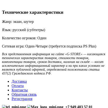
Технические характеристики
Жанр: экшн, шутер
Язык: русский (субтитры)
Количество игроков: Один
Сетевая игра: Один-Четыре (требуется подписка PS Plus)
Вся представленная информация на сайте «G-STORE» — касающаяся
технических характеристик товаров, стоимости товаров,
комплектации товаров, сроков доставки, наличия на складе — носит
исключительно информационный характер и ни при каких условиях не
является публичной офертой, определяемой положениями статьи
437(2) Гражданского кодекса РФ.
Доставка
Оплата
Контакты
Обратная связь
Регистрация
+7 949 483 57 01