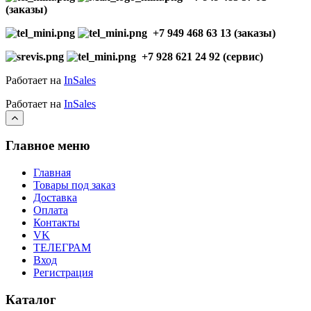
(заказы)
+7 949 468 63 13 (заказы)
+7 928 621 24 92 (сервис)
Работает на
InSales
Работает на
InSales
Главное меню
Главная
Товары под заказ
Доставка
Оплата
Контакты
VK
ТЕЛЕГРАМ
Вход
Регистрация
Каталог