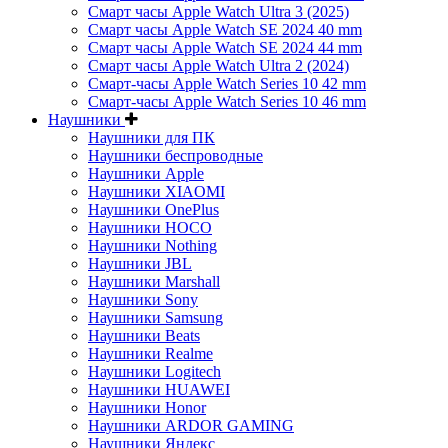
Смарт часы Apple Watch Ultra 3 (2025)
Смарт часы Apple Watch SE 2024 40 mm
Смарт часы Apple Watch SE 2024 44 mm
Смарт часы Apple Watch Ultra 2 (2024)
Смарт-часы Apple Watch Series 10 42 mm
Смарт-часы Apple Watch Series 10 46 mm
Наушники
Наушники для ПК
Наушники беспроводные
Наушники Apple
Наушники XIAOMI
Наушники OnePlus
Наушники HOCO
Наушники Nothing
Наушники JBL
Наушники Marshall
Наушники Sony
Наушники Samsung
Наушники Beats
Наушники Realme
Наушники Logitech
Наушники HUAWEI
Наушники Honor
Наушники ARDOR GAMING
Наушники Яндекс