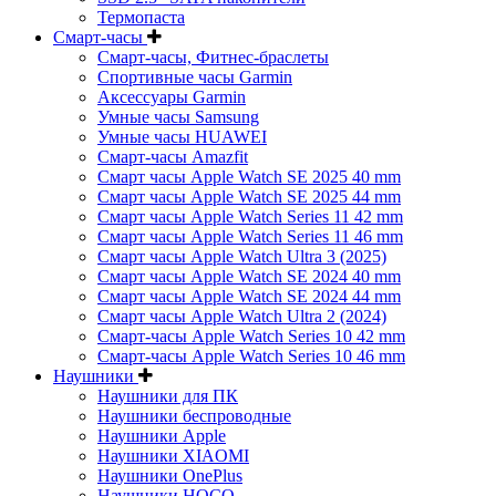
Термопаста
Смарт-часы
Смарт-часы, Фитнес-браслеты
Спортивные часы Garmin
Аксессуары Garmin
Умные часы Samsung
Умные часы HUAWEI
Смарт-часы Amazfit
Смарт часы Apple Watch SE 2025 40 mm
Смарт часы Apple Watch SE 2025 44 mm
Смарт часы Apple Watch Series 11 42 mm
Смарт часы Apple Watch Series 11 46 mm
Смарт часы Apple Watch Ultra 3 (2025)
Смарт часы Apple Watch SE 2024 40 mm
Смарт часы Apple Watch SE 2024 44 mm
Смарт часы Apple Watch Ultra 2 (2024)
Смарт-часы Apple Watch Series 10 42 mm
Смарт-часы Apple Watch Series 10 46 mm
Наушники
Наушники для ПК
Наушники беспроводные
Наушники Apple
Наушники XIAOMI
Наушники OnePlus
Наушники HOCO