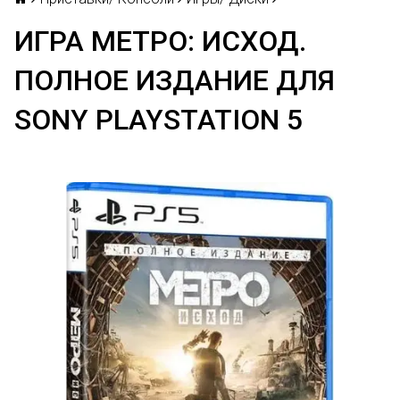
ИГРА МЕТРО: ИСХОД.
ПОЛНОЕ ИЗДАНИЕ ДЛЯ
SONY PLAYSTATION 5