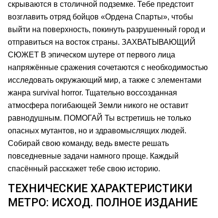
скрываются в столичной подземке. Тебе предстоит
возглавить отряд бойцов «Ордена Спарты», чтобы
выйти на поверхность, покинуть разрушенный город и
отправиться на восток страны. ЗАХВАТЫВАЮЩИЙ
СЮЖЕТ В эпическом шутере от первого лица
напряжённые сражения сочетаются с необходимостью
исследовать окружающий мир, а также с элементами
жанра survival horror. Тщательно воссозданная
атмосфера погибающей Земли никого не оставит
равнодушным. ПОМОГАЙ Ты встретишь не только
опасных мутантов, но и здравомыслящих людей.
Собирай свою команду, ведь вместе решать
повседневные задачи намного проще. Каждый
спасённый расскажет тебе свою историю.
ТЕХНИЧЕСКИЕ ХАРАКТЕРИСТИКИ
МЕТРО: ИСХОД. ПОЛНОЕ ИЗДАНИЕ