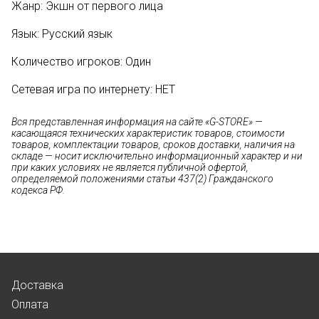
Жанр: Экшн от первого лица
Язык: Русский язык
Количество игроков: Один
Сетевая игра по интернету: НЕТ
Вся представленная информация на сайте «G-STORE» —
касающаяся технических характеристик товаров, стоимости
товаров, комплектации товаров, сроков доставки, наличия на
складе — носит исключительно информационный характер и ни
при каких условиях не является публичной офертой,
определяемой положениями статьи 437(2) Гражданского
кодекса РФ.
Доставка
Оплата