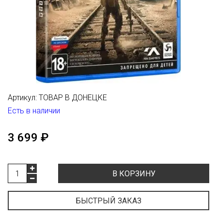
Артикул:
ТОВАР В ДОНЕЦКЕ
Есть в наличии
3 699 ₽
В КОРЗИНУ
БЫСТРЫЙ ЗАКАЗ