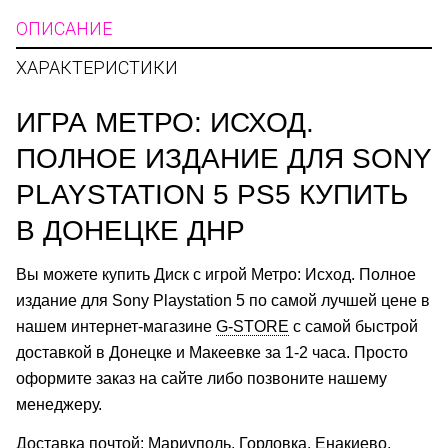
ОПИСАНИЕ
ХАРАКТЕРИСТИКИ
ИГРА МЕТРО: ИСХОД.
ПОЛНОЕ ИЗДАНИЕ ДЛЯ SONY
PLAYSTATION 5 PS5 КУПИТЬ
В ДОНЕЦКЕ ДНР
Вы можете купить Диск с игрой Метро: Исход. Полное
издание для Sony Playstation 5
по самой лучшей цене в
нашем интернет-магазине
G-STORE
с самой быстрой
доставкой в
Донецке и Макеевке за 1-2 часа. Просто
оформите заказ на сайте либо позвоните нашему
менеджеру.
Доставка почтой:
Мариуполь,
Горловка, Енакиево,