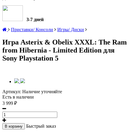
3-7 дней
Приставки/ Консоли
Игры/ Диски
Игра Asterix & Obelix XXXL: The Ram
from Hibernia - Limited Edition для
Sony Playstation 5
Артикул:
Наличие уточняйте
Есть в наличии
3 999 ₽
Быстрый заказ
В корзину