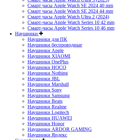
Смарт часы Apple Watch SE 2024 40 mm
Смарт часы Apple Watch SE 2024 44 mm
Смарт часы Apple Watch Ultra 2 (2024)
Смарт-часы Apple Watch Series 10 42 mm
Смарт-часы Apple Watch Series 10 46 mm
Наушники
Наушники для ПК
Наушники беспроводные
Наушники Apple
Наушники XIAOMI
Наушники OnePlus
Наушники HOCO
Наушники Nothing
Наушники JBL
Наушники Marshall
Наушники Sony
Наушники Samsung
Наушники Beats
Наушники Realme
Наушники Logitech
Наушники HUAWEI
Наушники Honor
Наушники ARDOR GAMING
Наушники Яндекс