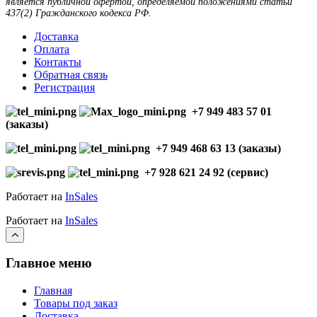
является публичной офертой, определяемой положениями статьи
437(2) Гражданского кодекса РФ.
Доставка
Оплата
Контакты
Обратная связь
Регистрация
+7 949 483 57 01
(заказы)
+7 949 468 63 13 (заказы)
+7 928 621 24 92 (сервис)
Работает на
InSales
Работает на
InSales
Главное меню
Главная
Товары под заказ
Доставка