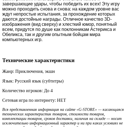
завершающие удары, чтобы победить их всех! Эту игру
можно проходить снова и снова: на каждом уровне вас
ждут непростые испытания, за прохождение которых
даются достойные награды. Отличное качество 3D-
изображения (вид сверху) и хлесткий юмор, понятный
всем, придутся по душе как поклонникам Астерикса и
Обеликса, так и другим опытным бойцам мира
компьютерных игр.
Технические характеристики
Жанр: Приключения, экшн
Язык: Русский язык (субтитры)
Количество игроков: До 4
Сетевая игра по интернету: НЕТ
Вся представленная информация на сайте «G-STORE» — касающаяся
технических характеристик товаров, стоимости товаров,
комплектации товаров, сроков доставки, наличия на складе — носит
исключительно информационный характер и ни при каких условиях не