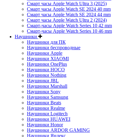
Смарт часы Apple Watch Ultra 3 (2025)
Смарт часы Apple Watch SE 2024 40 mm
Смарт часы Apple Watch SE 2024 44 mm
Смарт часы Apple Watch Ultra 2 (2024)
Смарт-часы Apple Watch Series 10 42 mm
Смарт-часы Apple Watch Series 10 46 mm
Наушники
Наушники для ПК
Наушники беспроводные
Наушники Apple
Наушники XIAOMI
Наушники OnePlus
Наушники HOCO
Наушники Nothing
Наушники JBL
Наушники Marshall
Наушники Sony
Наушники Samsung
Наушники Beats
Наушники Realme
Наушники Logitech
Наушники HUAWEI
Наушники Honor
Наушники ARDOR GAMING
Наушники Яндекс