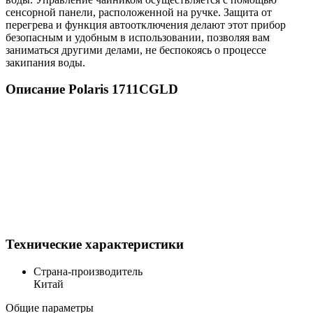
сенсорной панели, расположенной на ручке. Защита от
перегрева и функция автоотключения делают этот прибор
безопасным и удобным в использовании, позволяя вам
заниматься другими делами, не беспокоясь о процессе
закипания воды.
Описание Polaris 1711CGLD
Технические характеристики
Страна-производитель
Китай
Общие параметры