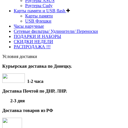
Роутеры ASUS
Роутеры Cudy
Карты памяти и USB flash
Карты памяти
USB Флешки
Часы наручные
Сетевые фильтры/ Удлинители/ Переноски
ПОДАРКИ И НАБОРЫ
СКИДКИ НЕДЕЛИ
РАСПРОДАЖА !!!
Условия доставки
Курьерская доставка по Донецку.
1-2 часа
Доставка Почтой по ДНР, ЛНР.
2-3 дня
Доставка товаров из РФ