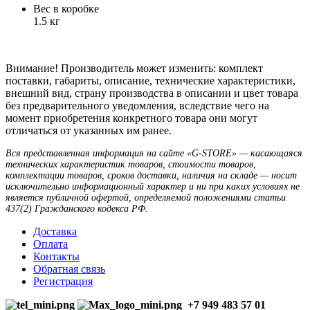
Вес в коробке
1.5 кг
Внимание! Производитель может изменить: комплект
поставки, габариты, описание, технические характеристики,
внешний вид, страну производства в описании и цвет товара
без предварительного уведомления, вследствие чего на
момент приобретения конкретного товара они могут
отличаться от указанных им ранее.
Вся представленная информация на сайте «G-STORE» — касающаяся
технических характеристик товаров, стоимости товаров,
комплектации товаров, сроков доставки, наличия на складе — носит
исключительно информационный характер и ни при каких условиях не
является публичной офертой, определяемой положениями статьи
437(2) Гражданского кодекса РФ.
Доставка
Оплата
Контакты
Обратная связь
Регистрация
+7 949 483 57 01