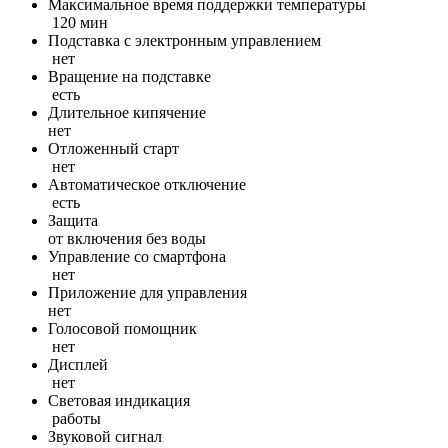
Максимальное время поддержки температуры
120 мин
Подставка с электронным управлением
нет
Вращение на подставке
есть
Длительное кипячение
нет
Отложенный старт
нет
Автоматическое отключение
есть
Защита
от включения без воды
Управление со смартфона
нет
Приложение для управления
нет
Голосовой помощник
нет
Дисплей
нет
Световая индикация
работы
Звуковой сигнал