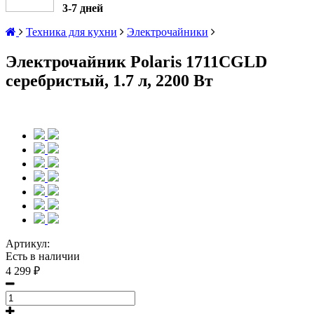
3-7 дней
Техника для кухни
Электрочайники
Электрочайник Polaris 1711CGLD
серебристый, 1.7 л, 2200 Вт
Артикул:
Есть в наличии
4 299 ₽