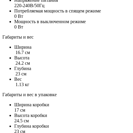
Напряжение питания
220-240В/50Гц
Потребляемая мощность в спящем режиме
0 Вт
Мощность в выключенном режиме
0 Вт
Габариты и вес
Ширина
16.7 см
Высота
24.2 см
Глубина
23 см
Вес
1.13 кг
Габариты и вес в упаковке
Ширина коробки
17 см
Высота коробки
24.5 см
Глубина коробки
23 см