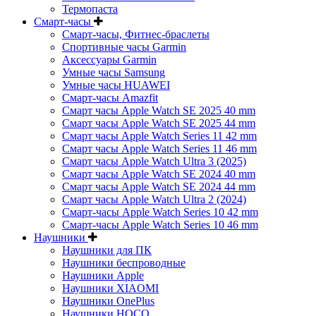
Термопаста
Смарт-часы
Смарт-часы, Фитнес-браслеты
Спортивные часы Garmin
Аксессуары Garmin
Умные часы Samsung
Умные часы HUAWEI
Смарт-часы Amazfit
Смарт часы Apple Watch SE 2025 40 mm
Смарт часы Apple Watch SE 2025 44 mm
Смарт часы Apple Watch Series 11 42 mm
Смарт часы Apple Watch Series 11 46 mm
Смарт часы Apple Watch Ultra 3 (2025)
Смарт часы Apple Watch SE 2024 40 mm
Смарт часы Apple Watch SE 2024 44 mm
Смарт часы Apple Watch Ultra 2 (2024)
Смарт-часы Apple Watch Series 10 42 mm
Смарт-часы Apple Watch Series 10 46 mm
Наушники
Наушники для ПК
Наушники беспроводные
Наушники Apple
Наушники XIAOMI
Наушники OnePlus
Наушники HOCO