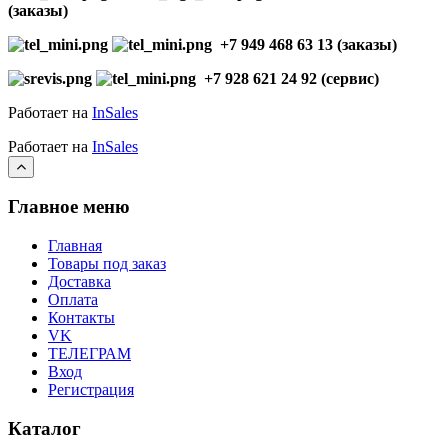
(заказы)
+7 949 468 63 13 (заказы)
+7 928 621 24 92 (сервис)
Работает на
InSales
Работает на
InSales
Главное меню
Главная
Товары под заказ
Доставка
Оплата
Контакты
VK
ТЕЛЕГРАМ
Вход
Регистрация
Каталог