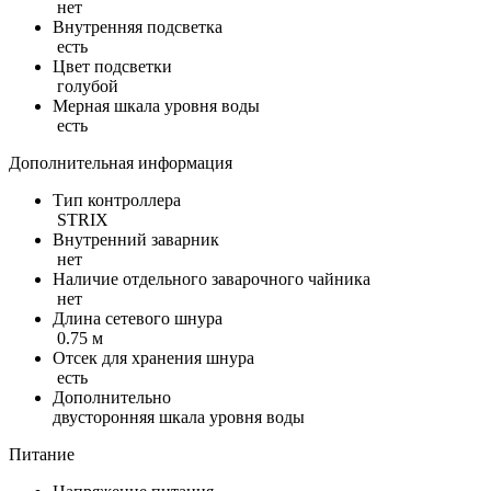
нет
Внутренняя подсветка
есть
Цвет подсветки
голубой
Мерная шкала уровня воды
есть
Дополнительная информация
Тип контроллера
STRIX
Внутренний заварник
нет
Наличие отдельного заварочного чайника
нет
Длина сетевого шнура
0.75 м
Отсек для хранения шнура
есть
Дополнительно
двусторонняя шкала уровня воды
Питание