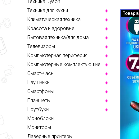
Техника Dyson
Техника для кухни
Товар 
Климатическая техника
Красота и здоровье
Бытовая техника/для дома
Телевизоры
Компьютерная периферия
Компьютерные комплектующие
Смарт-часы
Наушники
Смартфоны
Планшеты
Ноутбуки
Моноблоки
Мониторы
Лазерные принтеры