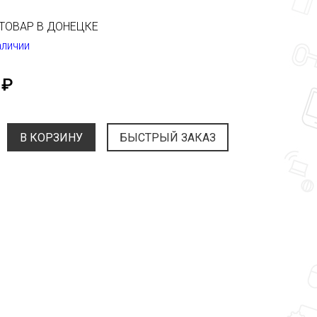
ТОВАР В ДОНЕЦКЕ
аличии
 ₽
В КОРЗИНУ
БЫСТРЫЙ ЗАКАЗ