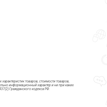
 характеристик товаров, стоимости товаров,
тельно информационный характер и ни при каких
37(2) Гражданского кодекса РФ.