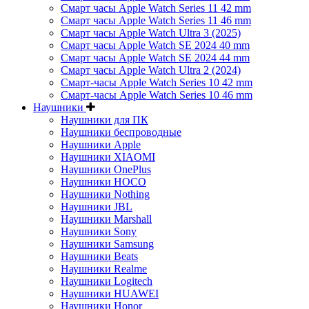
Смарт часы Apple Watch Series 11 42 mm
Смарт часы Apple Watch Series 11 46 mm
Смарт часы Apple Watch Ultra 3 (2025)
Смарт часы Apple Watch SE 2024 40 mm
Смарт часы Apple Watch SE 2024 44 mm
Смарт часы Apple Watch Ultra 2 (2024)
Смарт-часы Apple Watch Series 10 42 mm
Смарт-часы Apple Watch Series 10 46 mm
Наушники
Наушники для ПК
Наушники беспроводные
Наушники Apple
Наушники XIAOMI
Наушники OnePlus
Наушники HOCO
Наушники Nothing
Наушники JBL
Наушники Marshall
Наушники Sony
Наушники Samsung
Наушники Beats
Наушники Realme
Наушники Logitech
Наушники HUAWEI
Наушники Honor