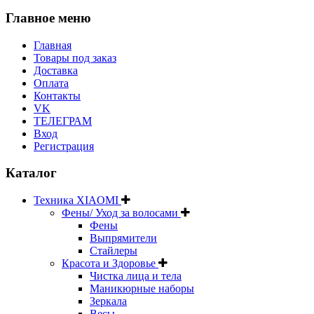
Главное меню
Главная
Товары под заказ
Доставка
Оплата
Контакты
VK
ТЕЛЕГРАМ
Вход
Регистрация
Каталог
Техника XIAOMI
Фены/ Уход за волосами
Фены
Выпрямители
Стайлеры
Красота и Здоровье
Чистка лица и тела
Маникюрные наборы
Зеркала
Весы