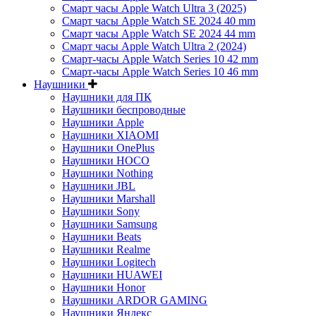
Смарт часы Apple Watch Ultra 3 (2025)
Смарт часы Apple Watch SE 2024 40 mm
Смарт часы Apple Watch SE 2024 44 mm
Смарт часы Apple Watch Ultra 2 (2024)
Смарт-часы Apple Watch Series 10 42 mm
Смарт-часы Apple Watch Series 10 46 mm
Наушники
Наушники для ПК
Наушники беспроводные
Наушники Apple
Наушники XIAOMI
Наушники OnePlus
Наушники HOCO
Наушники Nothing
Наушники JBL
Наушники Marshall
Наушники Sony
Наушники Samsung
Наушники Beats
Наушники Realme
Наушники Logitech
Наушники HUAWEI
Наушники Honor
Наушники ARDOR GAMING
Наушники Яндекс