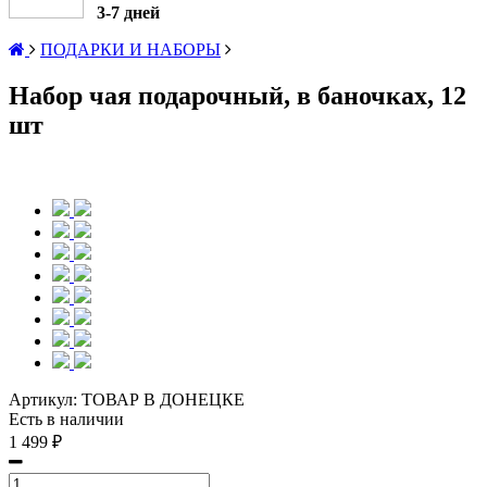
3-7 дней
ПОДАРКИ И НАБОРЫ
Набор чая подарочный, в баночках, 12
шт
Артикул:
ТОВАР В ДОНЕЦКЕ
Есть в наличии
1 499 ₽