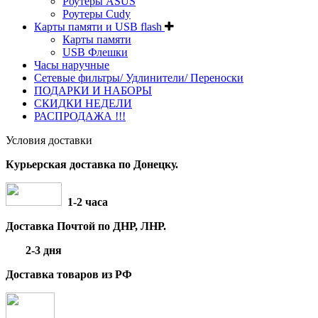
Роутеры ASUS
Роутеры Cudy
Карты памяти и USB flash
Карты памяти
USB Флешки
Часы наручные
Сетевые фильтры/ Удлинители/ Переноски
ПОДАРКИ И НАБОРЫ
СКИДКИ НЕДЕЛИ
РАСПРОДАЖА !!!
Условия доставки
Курьерская доставка по Донецку.
1-2 часа
Доставка Почтой по ДНР, ЛНР.
2-3 дня
Доставка товаров из РФ