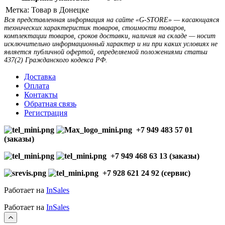
Метка:
Товар в Донецке
Вся представленная информация на сайте «G-STORE» — касающаяся
технических характеристик товаров, стоимости товаров,
комплектации товаров, сроков доставки, наличия на складе — носит
исключительно информационный характер и ни при каких условиях не
является публичной офертой, определяемой положениями статьи
437(2) Гражданского кодекса РФ.
Доставка
Оплата
Контакты
Обратная связь
Регистрация
+7 949 483 57 01
(заказы)
+7 949 468 63 13 (заказы)
+7 928 621 24 92 (сервис)
Работает на
InSales
Работает на
InSales