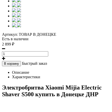
Артикул:
ТОВАР В ДОНЕЦКЕ
Есть в наличии
2 899 ₽
Быстрый заказ
В корзину
Описание
Характеристики
Электробритва Xiaomi Mijia Electric
Shaver S500 купить в Донецке ДНР