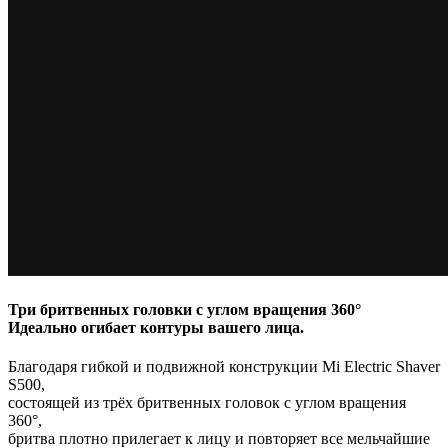
Три бритвенных головки с углом вращения 360°
Идеально огибает контуры вашего лица.
Благодаря гибкой и подвижной конструкции Mi Electric Shaver
S500,
состоящей из трёх бритвенных головок с углом вращения
360°,
бритва плотно прилегает к лицу и повторяет все мельчайшие