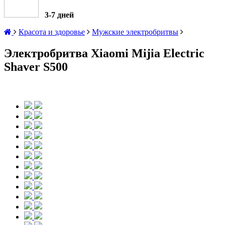
3-7 дней
Красота и здоровье
Мужские электробритвы
Электробритва Xiaomi Mijia Electric
Shaver S500