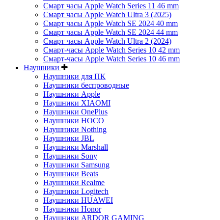
Смарт часы Apple Watch Series 11 46 mm
Смарт часы Apple Watch Ultra 3 (2025)
Смарт часы Apple Watch SE 2024 40 mm
Смарт часы Apple Watch SE 2024 44 mm
Смарт часы Apple Watch Ultra 2 (2024)
Смарт-часы Apple Watch Series 10 42 mm
Смарт-часы Apple Watch Series 10 46 mm
Наушники
Наушники для ПК
Наушники беспроводные
Наушники Apple
Наушники XIAOMI
Наушники OnePlus
Наушники HOCO
Наушники Nothing
Наушники JBL
Наушники Marshall
Наушники Sony
Наушники Samsung
Наушники Beats
Наушники Realme
Наушники Logitech
Наушники HUAWEI
Наушники Honor
Наушники ARDOR GAMING