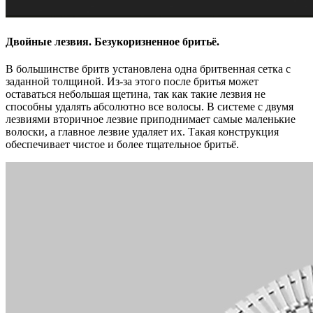
Двойные лезвия. Безукоризненное бритьё.
В большинстве бритв установлена одна бритвенная сетка с
заданной толщиной. Из-за этого после бритья может
оставаться небольшая щетина, так как такие лезвия не
способны удалять абсолютно все волосы. В системе с двумя
лезвиями вторичное лезвие приподнимает самые маленькие
волоски, а главное лезвие удаляет их. Такая конструкция
обеспечивает чистое и более тщательное бритьё.