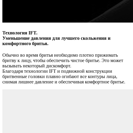
Технология IFT.
Уменьшение давления для лучшего скольжения и
комфортного бритья.
Обычно во время бритья необходимо плотно прижимать
бритву к лицу, чтобы обеспечить чистое бритье. Это может
вызывать некоторый дискомфорт.
Благодаря технологии IFT и подвижной конструкции
бритвенные головки плавно огибают все контуры лица,
снимая лишнее давление и обеспечивая комфортное бритье.