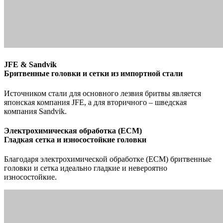
JFE & Sandvik
Бритвенные головки и сетки из импортной стали
Источником стали для основного лезвия бритвы является
японская компания JFE, а для вторичного – шведская
компания Sandvik.
Электрохимическая обработка (ECM)
Гладкая сетка и износостойкие головки
Благодаря электрохимической обработке (ECM) бритвенные
головки и сетка идеально гладкие и невероятно
износостойкие.