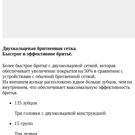
Двухкольцевая бритвенная сетка.
Быстрое и эффективное бритьё.
Более быстрое бритьё с двухкольцевой сеткой, которая
обеспечивает увеличение покрытия на 50% в сравнении с
устройствами с обычной бритвенной сеткой.
На внешнем кольце расположено вдвое больше зубцов, чем на
внутреннем, что обеспечивает максимальную эффективность
бритья.
135
зубцов
Три головки с двухкольцевой конструкцией
15
групп
Три лезвия