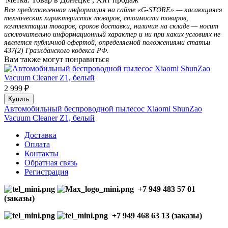
Вся представленная информация на сайте «G-STORE» — касающаяся
технических характеристик товаров, стоимости товаров,
комплектации товаров, сроков доставки, наличия на складе — носит
исключительно информационный характер и ни при каких условиях не
является публичной офертой, определяемой положениями статьи
437(2) Гражданского кодекса РФ.
Вам также могут понравиться
2 999 ₽
Купить
Автомобильный беспроводной пылесос Xiaomi ShunZao
Vacuum Cleaner Z1, белый
Доставка
Оплата
Контакты
Обратная связь
Регистрация
+7 949 483 57 01
(заказы)
+7 949 468 63 13 (заказы)