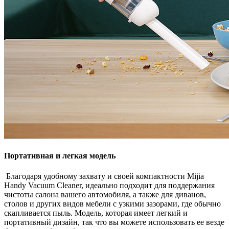
Портативная и легкая модель
Благодаря удобному захвату и своей компактности Mijia
Handy Vacuum Cleaner, идеально подходит для поддержания
чистоты салона вашего автомобиля, а также для диванов,
столов и других видов мебели с узкими зазорами, где обычно
скапливается пыль. Модель, которая имеет легкий и
портативный дизайн, так что вы можете использовать ее везде