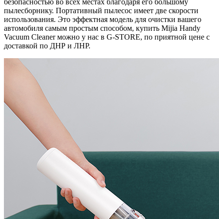
безопасностью во всех местах благодаря его большому
пылесборнику. Портативный пылесос имеет две скорости
использования. Это эффектная модель для очистки вашего
автомобиля самым простым способом, купить Mijia Handy
Vacuum Cleaner можно у нас в G-STORE, по приятной цене с
доставкой по ДНР и ЛНР.