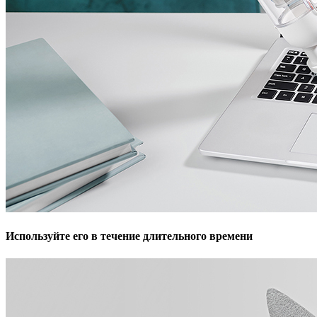
Используйте его в течение длительного времени