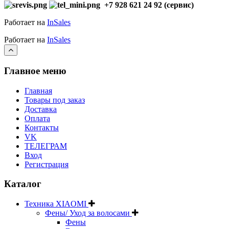
+7 928 621 24 92 (сервис)
Работает на
InSales
Работает на
InSales
Главное меню
Главная
Товары под заказ
Доставка
Оплата
Контакты
VK
ТЕЛЕГРАМ
Вход
Регистрация
Каталог
Техника XIAOMI
Фены/ Уход за волосами
Фены