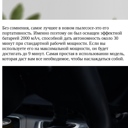
Без сомнения, самое лучшее в новом пылесосе-это его
портативность. Именно поэтому он был оснащен эффектной
батареей 2000 мАч, способной дать автономность около 30
минут при стандартной рабочей мощности. Если вы
используете его на максимальной мощности, он будет
достигать до 9 минут. Самая простая в использовании модель,
которая даст вам все необходимое, чтобы наслаждаться собой.