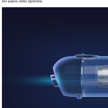
без каких-либо проблем.