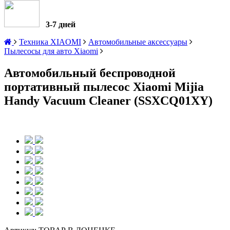
3-7 дней
Техника XIAOMI
Автомобильные аксессуары
Пылесосы для авто Xiaomi
Автомобильный беспроводной
портативный пылесос Xiaomi Mijia
Handy Vacuum Cleaner (SSXCQ01XY)