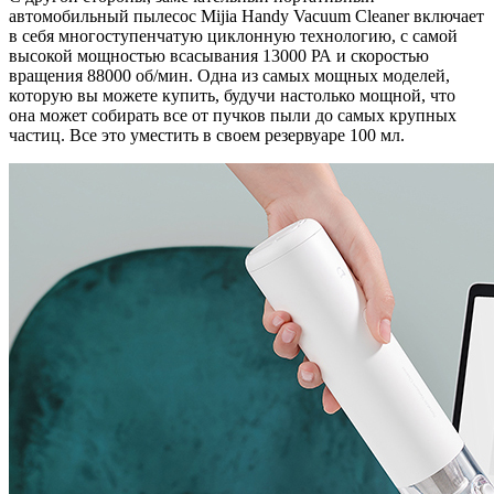
автомобильный пылесос Mijia Handy Vacuum Cleaner включает
в себя многоступенчатую циклонную технологию, с самой
высокой мощностью всасывания 13000 РА и скоростью
вращения 88000 об/мин. Одна из самых мощных моделей,
которую вы можете купить, будучи настолько мощной, что
она может собирать все от пучков пыли до самых крупных
частиц. Все это уместить в своем резервуаре 100 мл.