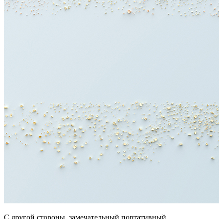
С другой стороны, замечательный портативный