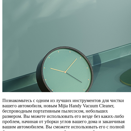
Познакомьтесь с одним из лучших инструментов для чистки
вашего автомобиля, новым Mijia Handy Vacuum Cleaner,
беспроводным портативным пылесосом, небольших
размером. Вы можете использовать его везде без каких-либо
проблем, начиная от уборки углов вашего дома и заканчивая
вашим автомобилем. Вы сможете использовать его с полной