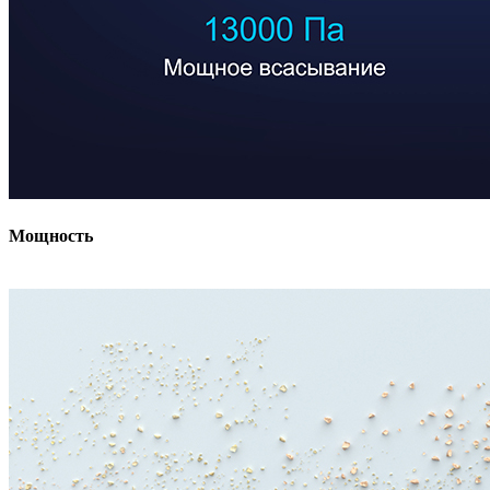
Мощность