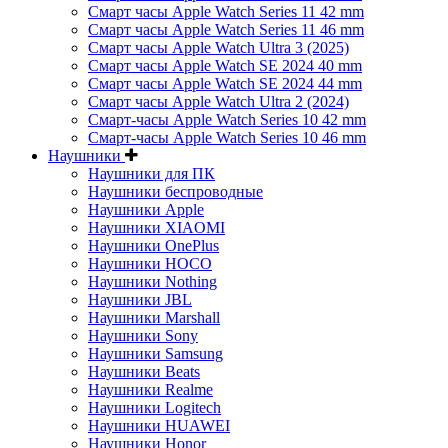
Смарт часы Apple Watch Series 11 42 mm
Смарт часы Apple Watch Series 11 46 mm
Смарт часы Apple Watch Ultra 3 (2025)
Смарт часы Apple Watch SE 2024 40 mm
Смарт часы Apple Watch SE 2024 44 mm
Смарт часы Apple Watch Ultra 2 (2024)
Смарт-часы Apple Watch Series 10 42 mm
Смарт-часы Apple Watch Series 10 46 mm
Наушники
Наушники для ПК
Наушники беспроводные
Наушники Apple
Наушники XIAOMI
Наушники OnePlus
Наушники HOCO
Наушники Nothing
Наушники JBL
Наушники Marshall
Наушники Sony
Наушники Samsung
Наушники Beats
Наушники Realme
Наушники Logitech
Наушники HUAWEI
Наушники Honor