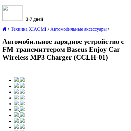
3-7 дней
Техника XIAOMI
Автомобильные аксессуары
Автомобильное зарядное устройство с
FM-трансмиттером Baseus Enjoy Car
Wireless MP3 Charger (CCLH-01)