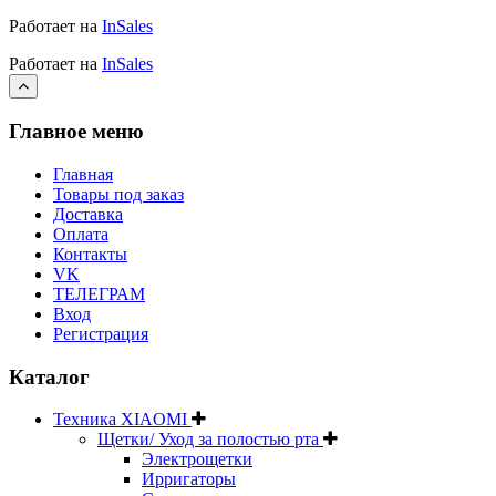
Работает на
InSales
Работает на
InSales
Главное меню
Главная
Товары под заказ
Доставка
Оплата
Контакты
VK
ТЕЛЕГРАМ
Вход
Регистрация
Каталог
Техника XIAOMI
Щетки/ Уход за полостью рта
Электрощетки
Ирригаторы