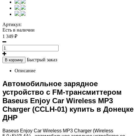
Артикул:
Есть в наличии
1 349 ₽
Быстрый заказ
В корзину
Описание
Автомобильное зарядное
устройство с FM-трансмиттером
Baseus Enjoy Car Wireless MP3
Charger (CCLH-01) купить в Донецке
ДНР
Baseus Enjoy Car Wireless MP3 Charger (Wireless