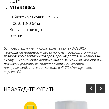
7.2 кг
УПАКОВКА
Габариты упаковки ДхШхВ
1.06x0.13x0.64 м
Вес упаковки (ед)
9.82 кг
Вся представленная информация на сайте «G-STORE» —
касающаяся технических характеристик товаров, стоимости
товаров, комплектации товаров, сроков доставки, наличия на
складе — носит исключительно информационный характер и ни
при каких условиях не является публичной офертой,
определяемой положениями статьи 437(2) Гражданского
кодекса РФ.
НЕ ЗАБУДЬТЕ КУПИТЬ