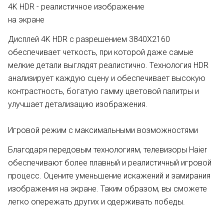
4K HDR - реалистичное изображение
на экране
Дисплей 4K HDR с разрешением 3840Х2160
обеспечивает четкость, при которой даже самые
мелкие детали выглядят реалистично. Технология HDR
анализирует каждую сцену и обеспечивает высокую
контрастность, богатую гамму цветовой палитры и
улучшает детализацию изображения.
Игровой режим с максимальными возможностями
Благодаря передовым технологиям, телевизоры Haier
обеспечивают более плавный и реалистичный игровой
процесс. Оцените уменьшение искажений и замирания
изображения на экране. Таким образом, вы сможете
легко опережать других и одерживать победы.