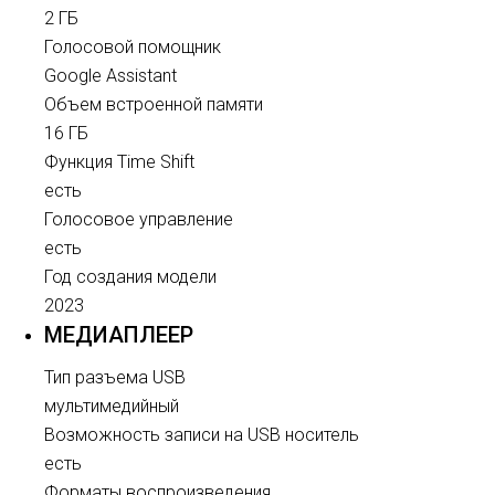
2 ГБ
Голосовой помощник
Google Assistant
Объем встроенной памяти
16 ГБ
Функция Time Shift
есть
Голосовое управление
есть
Год создания модели
2023
МЕДИАПЛЕЕР
Тип разъема USB
мультимедийный
Возможность записи на USB носитель
есть
Форматы воспроизведения