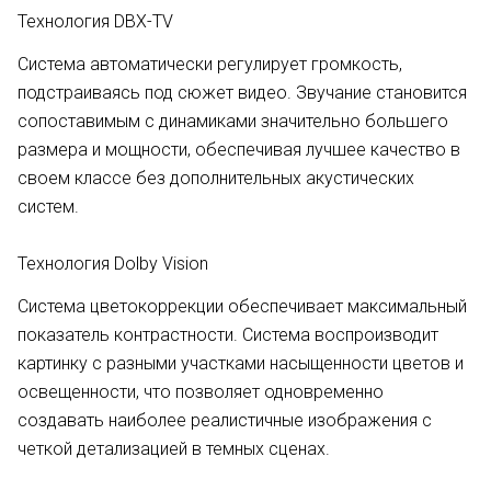
Технология DBX-TV
Система автоматически регулирует громкость,
подстраиваясь под сюжет видео. Звучание становится
сопоставимым с динамиками значительно большего
размера и мощности, обеспечивая лучшее качество в
своем классе без дополнительных акустических
систем.
Технология Dolby Vision
Система цветокоррекции обеспечивает максимальный
показатель контрастности. Система воспроизводит
картинку с разными участками насыщенности цветов и
освещенности, что позволяет одновременно
создавать наиболее реалистичные изображения с
четкой детализацией в темных сценах.