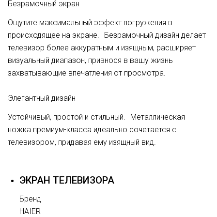
Безрамочный экран
Ощутите максимальный эффект погружения в
происходящее на экране. Безрамочный дизайн делает
телевизор более аккуратным и изящным, расширяет
визуальный диапазон, привнося в вашу жизнь
захватывающие впечатления от просмотра.
Элегантный дизайн
Устойчивый, простой и стильный. Металлическая
ножка премиум-класса идеально сочетается с
телевизором, придавая ему изящный вид.
ЭКРАН ТЕЛЕВИЗОРА
Бренд
HAIER