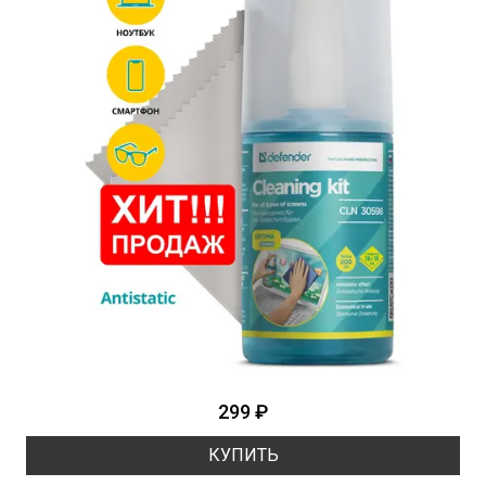
299 ₽
КУПИТЬ