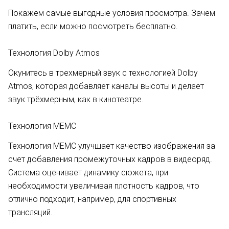
Покажем самые выгодные условия просмотра. Зачем
платить, если можно посмотреть бесплатно.
Технология Dolby Atmos
Окунитесь в трехмерный звук с технологией Dolby
Atmos, которая добавляет каналы высоты и делает
звук трёхмерным, как в кинотеатре.
Технология MEMC
Технология МЕМС улучшает качество изображения за
счет добавления промежуточных кадров в видеоряд.
Система оценивает динамику сюжета, при
необходимости увеличивая плотность кадров, что
отлично подходит, например, для спортивных
трансляций.