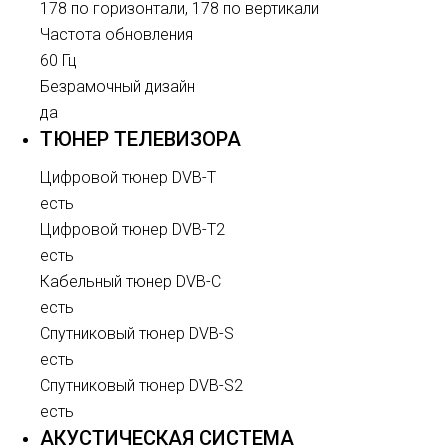
178 по горизонтали, 178 по вертикали
Частота обновления
60 Гц
Безрамочный дизайн
да
ТЮНЕР ТЕЛЕВИЗОРА
Цифровой тюнер DVB-T
есть
Цифровой тюнер DVB-T2
есть
Кабельный тюнер DVB-C
есть
Спутниковый тюнер DVB-S
есть
Спутниковый тюнер DVB-S2
есть
АКУСТИЧЕСКАЯ СИСТЕМА