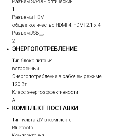
Разъем S/PDIF оптический
1
Разъемы HDMI
общее количество HDMI 4, HDMI 2.1 x 4
Разъем
USB
2
ЭНЕРГОПОТРЕБЛЕНИЕ
Тип блока питания
встроенный
Энергопотребление в рабочем режиме
120 Вт
Класс энергоэффективности
A
КОМПЛЕКТ ПОСТАВКИ
Тип пульта ДУ в комплекте
Bluetooth
Комплектация