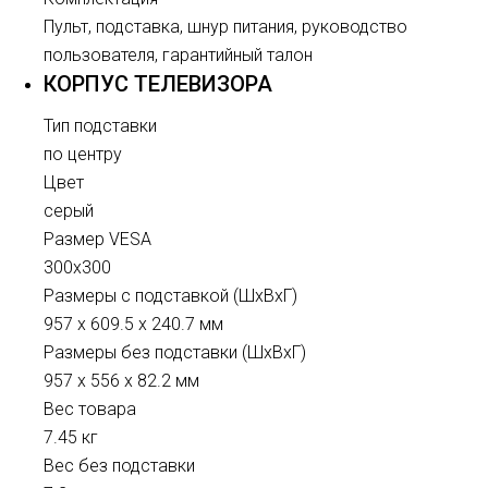
Пульт, подставка, шнур питания, руководство
пользователя, гарантийный талон
КОРПУС ТЕЛЕВИЗОРА
Тип подставки
по центру
Цвет
серый
Размер VESA
300x300
Размеры с подставкой (ШxВxГ)
957 x 609.5 x 240.7 мм
Размеры без подставки (ШxВxГ)
957 x 556 x 82.2 мм
Вес товара
7.45 кг
Вес без подставки