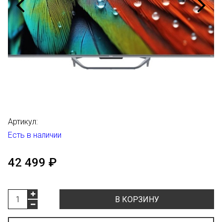
Артикул:
Есть в наличии
42 499 ₽
В КОРЗИНУ