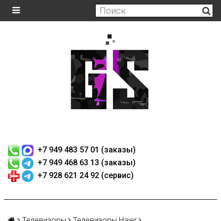
+7 949 483 57 01 (заказы)
+7 949 468 63 13 (заказы)
+7 928 621 24 92 (сервис)
Телевизоры
Телевизоры Haier