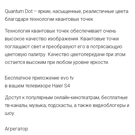
Quantum Dot – яркие, насыщенные, реалистичные цвета
благодаря технологии квантовых точек
Технология квантовых точек обеспечивает очень
высокое качество изображения. Квантовые точки
поглащают свет и преобразуют его в потрясающую
цветовую палитру. Качество цветопередачи при этом
остается высоким при любом уровне яркости.
Бесплатное приложение evo tv
в вашем телевизоре Haier S4
Доступ к популярным онлайн-кинотеатрам, бесплатные
тв-каналы, музыка, подскасты, а также видеоблогеры и
шоу.
Агрегатор