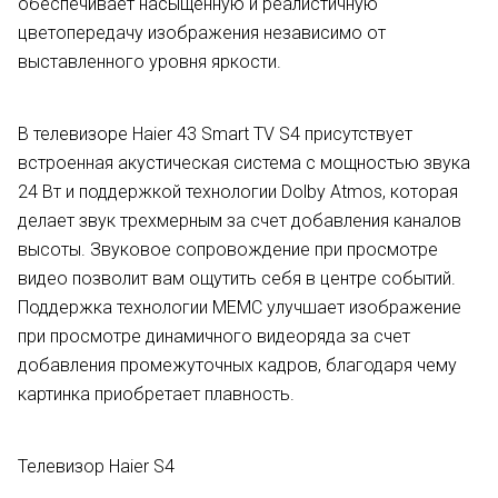
обеспечивает насыщенную и реалистичную
цветопередачу изображения независимо от
выставленного уровня яркости.
В телевизоре Haier 43 Smart TV S4 присутствует
встроенная акустическая система с мощностью звука
24 Вт и поддержкой технологии Dolby Atmos, которая
делает звук трехмерным за счет добавления каналов
высоты. Звуковое сопровождение при просмотре
видео позволит вам ощутить себя в центре событий.
Поддержка технологии MEMC улучшает изображение
при просмотре динамичного видеоряда за счет
добавления промежуточных кадров, благодаря чему
картинка приобретает плавность.
Телевизор Haier S4