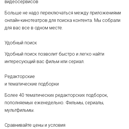
видеосервисов
Больше не надо переключаться между приложениями
онлайн-кинотеатров для поиска контента. Мы собрали
для вас все в одном месте.
Удобный поиск
Удобный поиск позволит быстро и легко найти
интересующий вас фильм или сериал.
Редакторские
и тематические подборки
Более 40 тематических редакторских подборок,
пополняемых еженедельно. Фильмы, сериалы,
мультфильмы.
Сравнивайте цены и условия