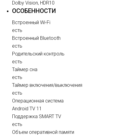
Dolby Vision, HDR10
ОСОБЕННОСТИ
Встроенный Wi-Fi
есть
Встроенный Bluetooth
есть
Родительский контроль
есть
Таймер сна
есть
Таймер включения/выключения
есть
Операционная система
Android TV 11
Поддержка SMART TV
есть
Объем оперативной памяти