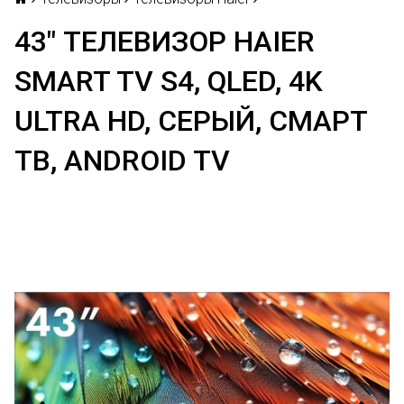
43" ТЕЛЕВИЗОР HAIER
SMART TV S4, QLED, 4K
ULTRA HD, СЕРЫЙ, СМАРТ
ТВ, ANDROID TV