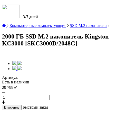
3-7 дней
Компьютерные комплектующие
SSD M.2 накопители
2000 ГБ SSD M.2 накопитель Kingston
KC3000 [SKC3000D/2048G]
Артикул:
Есть в наличии
29 799 ₽
Быстрый заказ
В корзину