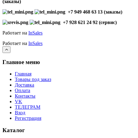
(заказы)
+7 949 468 63 13 (заказы)
+7 928 621 24 92 (сервис)
Работает на
InSales
Работает на
InSales
Главное меню
Главная
Товары под заказ
Доставка
Оплата
Контакты
VK
ТЕЛЕГРАМ
Вход
Регистрация
Каталог