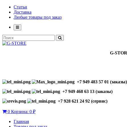
Статьи
Доставка
Любые товары под заказ
G-STO
+7 949 483 57 01 (заказы)
+7 949 468 63 13 (заказы)
+7 928 621 24 92 (сервис)
0
Корзина:
0 ₽
Главная
Товары под заказ